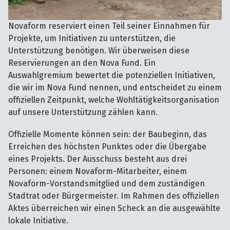
Novaform reserviert einen Teil seiner Einnahmen für
Projekte, um Initiativen zu unterstützen, die
Unterstützung benötigen. Wir überweisen diese
Reservierungen an den Nova Fund. Ein
Auswahlgremium bewertet die potenziellen Initiativen,
die wir im Nova Fund nennen, und entscheidet zu einem
offiziellen Zeitpunkt, welche Wohltätigkeitsorganisation
auf unsere Unterstützung zählen kann.
Offizielle Momente können sein: der Baubeginn, das
Erreichen des höchsten Punktes oder die Übergabe
eines Projekts. Der Ausschuss besteht aus drei
Personen: einem Novaform-Mitarbeiter, einem
Novaform-Vorstandsmitglied und dem zuständigen
Stadtrat oder Bürgermeister. Im Rahmen des offiziellen
Aktes überreichen wir einen Scheck an die ausgewählte
lokale Initiative.