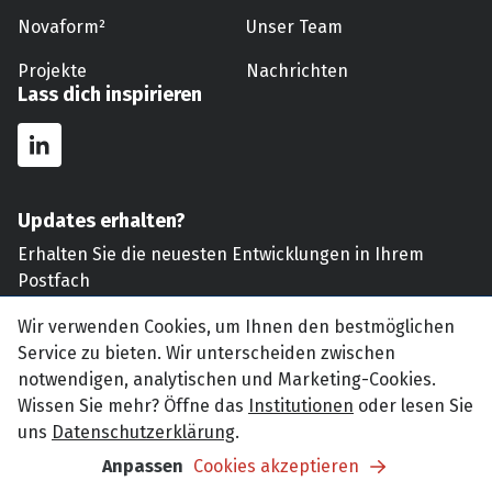
Novaform²
Unser Team
Projekte
Nachrichten
Lass dich inspirieren
Updates erhalten?
Erhalten Sie die neuesten Entwicklungen in Ihrem
Postfach
Wir verwenden Cookies, um Ihnen den bestmöglichen
Verschicken
Service zu bieten. Wir unterscheiden zwischen
notwendigen, analytischen und Marketing-Cookies.
Wissen Sie mehr? Öffne das
Institutionen
oder lesen Sie
uns
Datenschutzerklärung
.
© KlokGroep
Datenschutzerklärung
Impressum
Anpassen
Cookies akzeptieren