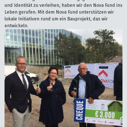
und Identität zu verleihen, haben wir den Nova Fund ins
Leben gerufen. Mit dem Nova Fund unterstützen wir
lokale Initiativen rund um ein Bauprojekt, das wir
entwickeln.