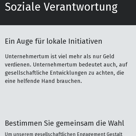
Soziale Verantwortung
Ein Auge für lokale Initiativen
Unternehmertum ist viel mehr als nur Geld
verdienen. Unternehmertum bedeutet auch, auf
gesellschaftliche Entwicklungen zu achten, die
eine helfende Hand brauchen.
Bestimmen Sie gemeinsam die Wahl
Um unserem gesellschaftlichen Engagement Gestalt