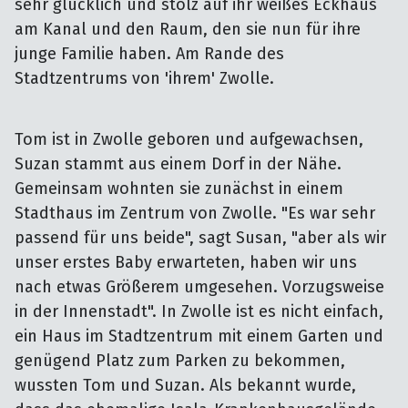
sehr glücklich und stolz auf ihr weißes Eckhaus 
am Kanal und den Raum, den sie nun für ihre 
junge Familie haben. Am Rande des 
Stadtzentrums von 'ihrem' Zwolle.
Tom ist in Zwolle geboren und aufgewachsen,
Suzan stammt aus einem Dorf in der Nähe.
Gemeinsam wohnten sie zunächst in einem
Stadthaus im Zentrum von Zwolle. "Es war sehr
passend für uns beide", sagt Susan, "aber als wir
unser erstes Baby erwarteten, haben wir uns
nach etwas Größerem umgesehen. Vorzugsweise
in der Innenstadt". In Zwolle ist es nicht einfach,
ein Haus im Stadtzentrum mit einem Garten und
genügend Platz zum Parken zu bekommen,
wussten Tom und Suzan. Als bekannt wurde,