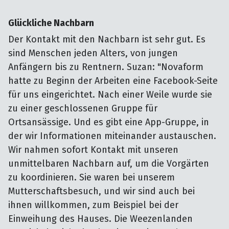
Glückliche Nachbarn
Der Kontakt mit den Nachbarn ist sehr gut. Es
sind Menschen jeden Alters, von jungen
Anfängern bis zu Rentnern. Suzan: "Novaform
hatte zu Beginn der Arbeiten eine Facebook-Seite
für uns eingerichtet. Nach einer Weile wurde sie
zu einer geschlossenen Gruppe für
Ortsansässige. Und es gibt eine App-Gruppe, in
der wir Informationen miteinander austauschen.
Wir nahmen sofort Kontakt mit unseren
unmittelbaren Nachbarn auf, um die Vorgärten
zu koordinieren. Sie waren bei unserem
Mutterschaftsbesuch, und wir sind auch bei
ihnen willkommen, zum Beispiel bei der
Einweihung des Hauses. Die Weezenlanden