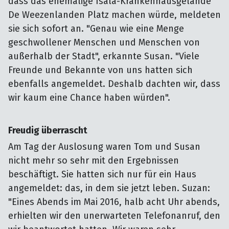
dass das ehemalige Isala-Krankenhausgelände
De Weezenlanden Platz machen würde, meldeten
sie sich sofort an. "Genau wie eine Menge
geschwollener Menschen und Menschen von
außerhalb der Stadt", erkannte Susan. "Viele
Freunde und Bekannte von uns hatten sich
ebenfalls angemeldet. Deshalb dachten wir, dass
wir kaum eine Chance haben würden".
Freudig überrascht
Am Tag der Auslosung waren Tom und Susan
nicht mehr so sehr mit den Ergebnissen
beschäftigt. Sie hatten sich nur für ein Haus
angemeldet: das, in dem sie jetzt leben. Suzan:
"Eines Abends im Mai 2016, halb acht Uhr abends,
erhielten wir den unerwarteten Telefonanruf, den