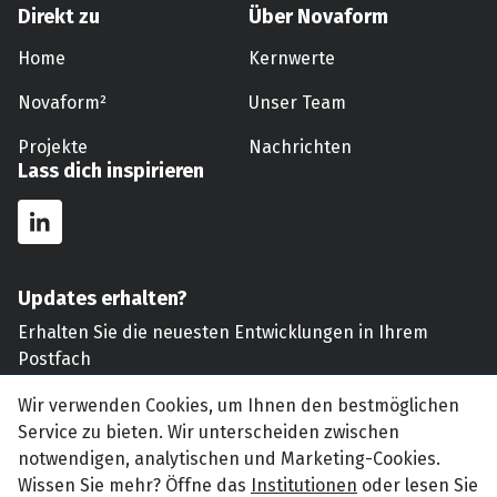
Direkt zu
Über Novaform
Home
Kernwerte
Novaform²
Unser Team
Projekte
Nachrichten
Lass dich inspirieren
Updates erhalten?
Erhalten Sie die neuesten Entwicklungen in Ihrem
Postfach
Wir verwenden Cookies, um Ihnen den bestmöglichen
Verschicken
Service zu bieten. Wir unterscheiden zwischen
notwendigen, analytischen und Marketing-Cookies.
Wissen Sie mehr? Öffne das
Institutionen
oder lesen Sie