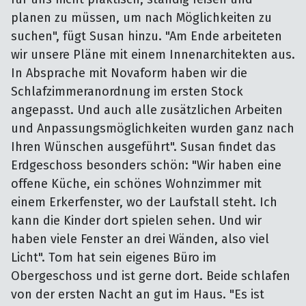
planen zu müssen, um nach Möglichkeiten zu
suchen", fügt Susan hinzu. "Am Ende arbeiteten
wir unsere Pläne mit einem Innenarchitekten aus.
In Absprache mit Novaform haben wir die
Schlafzimmeranordnung im ersten Stock
angepasst. Und auch alle zusätzlichen Arbeiten
und Anpassungsmöglichkeiten wurden ganz nach
Ihren Wünschen ausgeführt". Susan findet das
Erdgeschoss besonders schön: "Wir haben eine
offene Küche, ein schönes Wohnzimmer mit
einem Erkerfenster, wo der Laufstall steht. Ich
kann die Kinder dort spielen sehen. Und wir
haben viele Fenster an drei Wänden, also viel
Licht". Tom hat sein eigenes Büro im
Obergeschoss und ist gerne dort. Beide schlafen
von der ersten Nacht an gut im Haus. "Es ist