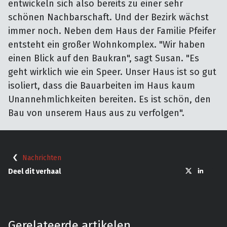
entwickeln sich also bereits zu einer sehr
schönen Nachbarschaft. Und der Bezirk wächst
immer noch. Neben dem Haus der Familie Pfeifer
entsteht ein großer Wohnkomplex. "Wir haben
einen Blick auf den Baukran", sagt Susan. "Es
geht wirklich wie ein Speer. Unser Haus ist so gut
isoliert, dass die Bauarbeiten im Haus kaum
Unannehmlichkeiten bereiten. Es ist schön, den
Bau von unserem Haus aus zu verfolgen".
Nachrichten
Deel dit verhaal
Gerelateerde artikelen