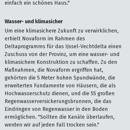
einfach ein schönes Haus."
Wasser- und klimasicher
Um eine klimasichere Zukunft zu verwirklichen,
erhielt Novaform im Rahmen des
Deltaprogramms für das IJssel-Vechtdelta einen
Zuschuss von der Provinz, um eine wasser- und
klimasichere Konstruktion zu schaffen. Zu den
Maßnahmen, die Novaform ergriffen hat,
gehörten die 5 Meter hohen Spundwände, die
erweiterten Fundamente von Häusern, die als
Hochwasserschutz dienen, und die 55 großen
Regenwasserversickerungsbrunnen, die das
Eindringen von Regenwasser in den Boden
ermöglichen. "Sollten die Kanäle überlaufen,
werden wir auf jeden Fall trocken sein."