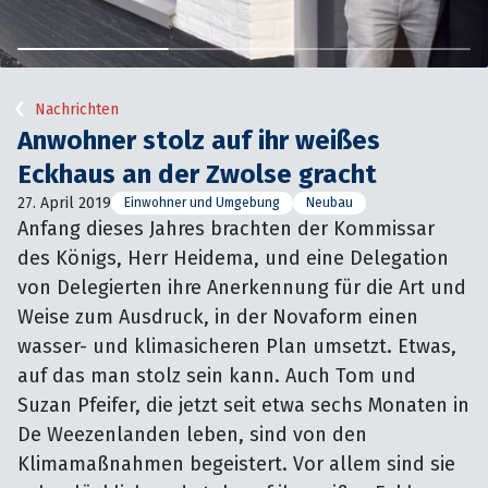
Nachrichten
Anwohner stolz auf ihr weißes
Eckhaus an der Zwolse gracht
27. April 2019
Einwohner und Umgebung
Neubau
Anfang dieses Jahres brachten der Kommissar 
des Königs, Herr Heidema, und eine Delegation 
von Delegierten ihre Anerkennung für die Art und 
Weise zum Ausdruck, in der Novaform einen 
wasser- und klimasicheren Plan umsetzt. Etwas, 
auf das man stolz sein kann. Auch Tom und 
Suzan Pfeifer, die jetzt seit etwa sechs Monaten in 
De Weezenlanden leben, sind von den 
Klimamaßnahmen begeistert. Vor allem sind sie 