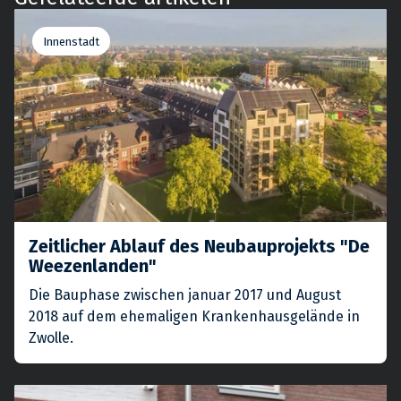
Innenstadt
Zeitlicher Ablauf des Neubauprojekts "De
Weezenlanden"
Die Bauphase zwischen januar 2017 und August
2018 auf dem ehemaligen Krankenhausgelände in
Zwolle.