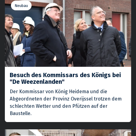
Neubau
Besuch des Kommissars des Königs bei
"De Weezenlanden"
Der Kommissar von König Heidema und die
Abgeordneten der Provinz Overijssel trotzen dem
schlechten Wetter und den Pfützen auf der
Baustelle.