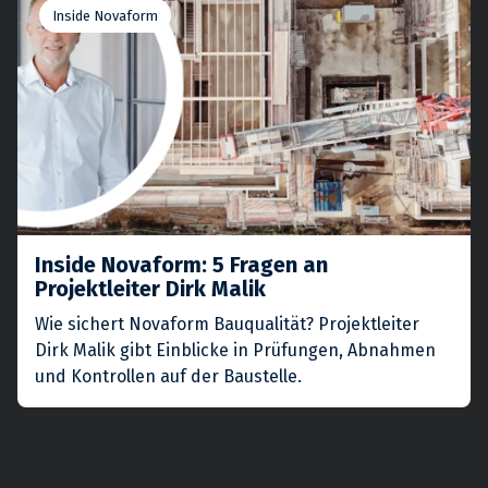
Inside Novaform
Inside Novaform: 5 Fragen an
Projektleiter Dirk Malik
Wie sichert Novaform Bauqualität? Projektleiter
Dirk Malik gibt Einblicke in Prüfungen, Abnahmen
und Kontrollen auf der Baustelle.