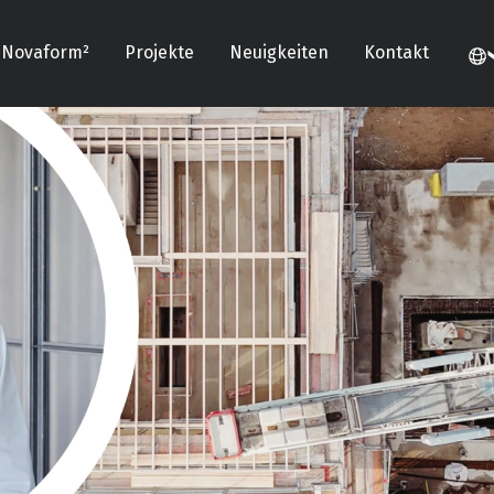
Novaform²
Projekte
Neuigkeiten
Kontakt