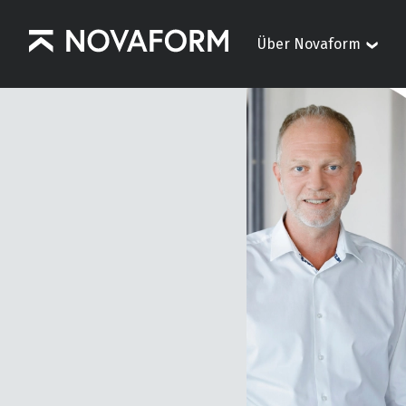
Über Novaform