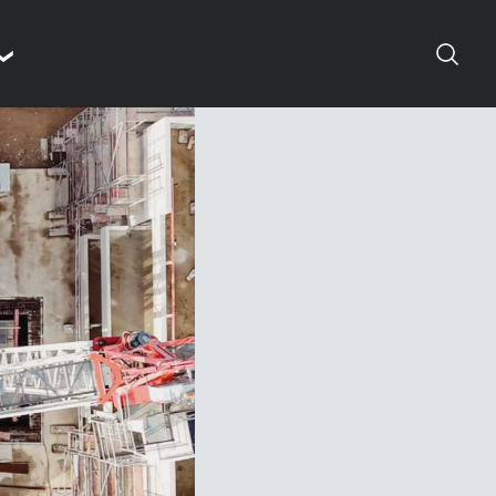
Suchen