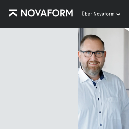
Über Novaform