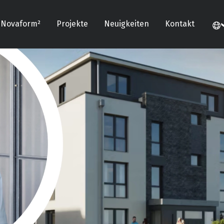
Novaform²
Projekte
Neuigkeiten
Kontakt