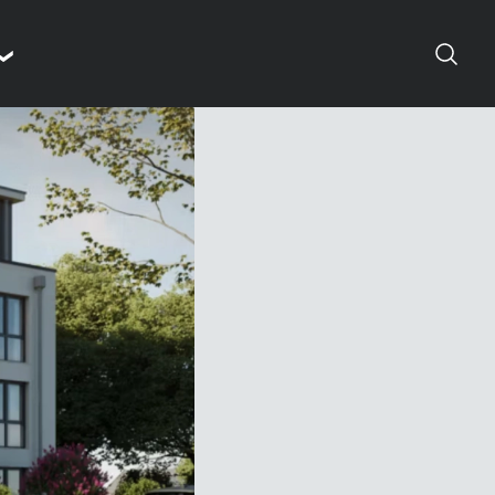
Suchen