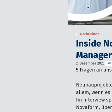
Nachrichten
Inside N
Manager 
2. Dezember 2025
Ins
5 Fragen an uns
Neubauprojekte 
allem, wenn es 
Im Interview sp
Novaform, über 