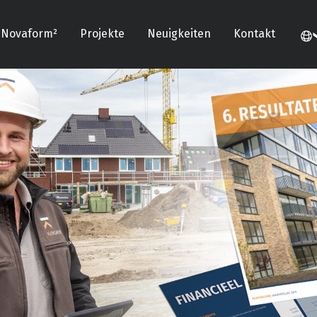
Novaform²
Projekte
Neuigkeiten
Kontakt