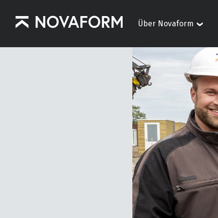
Über Novaform