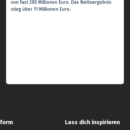
von fast 200 Millionen Euro. Das Nettoergebnis
stieg über 11 Millionen Euro.
aform
Lass dich inspirieren