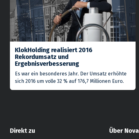
KlokHolding realisiert 2016
Rekordumsatz und
Ergebnisverbesserung
Es war ein besonderes Jahr. Der Umsatz erhöhte
sich 2016 um volle 32 % auf 176,7 Millionen Euro.
Direkt zu
Über Nov