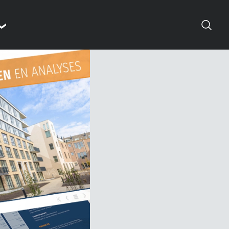
Suchen