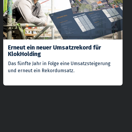
Erneut ein neuer Umsatzrekord für
KlokHolding
Das fünfte Jahr in Folge eine Umsatzsteigerung
und erneut ein Rekordumsatz.