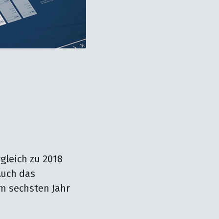
gleich zu 2018 
uch das 
m sechsten Jahr 