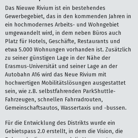
Das Nieuwe Rivium ist ein bestehendes
Gewerbegebiet, das in den kommenden Jahren in
ein hochmodernes Arbeits- und Wohngebiet
umgewandelt wird, in dem neben Büros auch
Platz für Hotels, Geschäfte, Restaurants und
etwa 5.000 Wohnungen vorhanden ist. Zusätzlich
zu seiner günstigen Lage in der Nähe der
Erasmus-Universität und seiner Lage an der
Autobahn A16 wird das Neue Rivium mit
hochwertigen Mobilitätslösungen ausgestattet
sein, wie z.B. selbstfahrenden ParkShuttle-
Fahrzeugen, schnellen Fahrradrouten,
Gemeinschaftsautos, Wassertaxis und -bussen.
Für die Entwicklung des Distrikts wurde ein
Gebietspass 2.0 erstellt, in dem die Vision, die