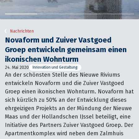
Nachrichten
Novaform und Zuiver Vastgoed
Groep entwickeln gemeinsam einen
ikonischen Wohnturm
24. Mai 2020
Innovation und Gestaltung
An der schönsten Stelle des Nieuwe Riviums 
entwickeln Novaform und die Zuiver Vastgoed 
Groep einen ikonischen Wohnturm. Novaform hat 
sich kürzlich zu 50% an der Entwicklung dieses 
ehrgeizigen Projekts an der Mündung der Nieuwe 
Maas und der Hollandschen IJssel beteiligt, eine 
Initiative des Partners Zuiver Vastgoed Groep. Der 
Apartmentkomplex wird neben dem Zalmhuis 