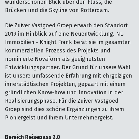
wunderschönen Blick über den Fluss, die
Brücken und die Skyline von Rotterdam.
Die Zuiver Vastgoed Groep erwarb den Standort
2019 im Hinblick auf eine Neuentwicklung. NL-
Immobilien - Knight Frank berät sie im gesamten
kommerziellen Prozess des Projekts und
nominierte Novaform als geeignetsten
Entwicklungspartner. Der Grund für unsere Wahl
ist unsere umfassende Erfahrung mit ehrgeizigen
innerstädtischen Projekten, gepaart mit einem
gründlichen Know-how und Innovation in der
Realisierungsphase. Für die Zuiver Vastgoed
Groep sind dies schöne Ergänzungen zu ihrem
Pioniergeist und ihrem Unternehmergeist.
Bereich Reisepass 2.0