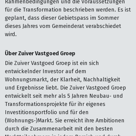
Rahmenbedingungen und die Voraussetzungen
für die Transformation beschrieben werden. Es ist
geplant, dass dieser Gebietspass im Sommer
dieses Jahres vom Gemeinderat verabschiedet
wird.
Über Zuiver Vastgoed Groep
Die Zuiver Vastgoed Groep ist ein sich
entwickelnder Investor auf dem
Wohnungsmarkt, der Klarheit, Nachhaltigkeit
und Ergebnisse liebt. Die Zuiver Vastgoed Groep
entwickelt seit mehr als 5 Jahren Neubau- und
Transformationsprojekte für ihr eigenes
Investitionsportfolio und für den
(Wohnungs-)Markt. Sie erreicht ihre Ambitionen
durch die Zusammenarbeit mit den besten