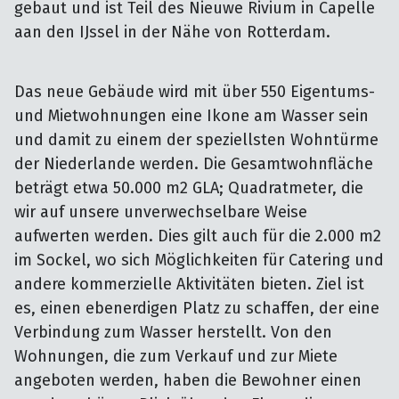
gebaut und ist Teil des Nieuwe Rivium in Capelle 
aan den IJssel in der Nähe von Rotterdam.
Das neue Gebäude wird mit über 550 Eigentums-
und Mietwohnungen eine Ikone am Wasser sein
und damit zu einem der speziellsten Wohntürme
der Niederlande werden. Die Gesamtwohnfläche
beträgt etwa 50.000 m2 GLA; Quadratmeter, die
wir auf unsere unverwechselbare Weise
aufwerten werden. Dies gilt auch für die 2.000 m2
im Sockel, wo sich Möglichkeiten für Catering und
andere kommerzielle Aktivitäten bieten. Ziel ist
es, einen ebenerdigen Platz zu schaffen, der eine
Verbindung zum Wasser herstellt. Von den
Wohnungen, die zum Verkauf und zur Miete
angeboten werden, haben die Bewohner einen