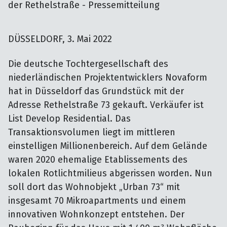
der Rethelstraße - Pressemitteilung
DÜSSELDORF, 3. Mai 2022
Die deutsche Tochtergesellschaft des
niederländischen Projektentwicklers Novaform
hat in Düsseldorf das Grundstück mit der
Adresse Rethelstraße 73 gekauft. Verkäufer ist
List Develop Residential. Das
Transaktionsvolumen liegt im mittleren
einstelligen Millionenbereich. Auf dem Gelände
waren 2020 ehemalige Etablissements des
lokalen Rotlichtmilieus abgerissen worden. Nun
soll dort das Wohnobjekt „Urban 73“ mit
insgesamt 70 Mikroapartments und einem
innovativen Wohnkonzept entstehen. Der