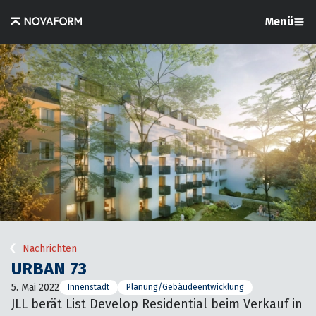
Menü
Nachrichten
URBAN 73
5. Mai 2022
Innenstadt
Planung/Gebäudeentwicklung
JLL berät List Develop Residential beim Verkauf in 