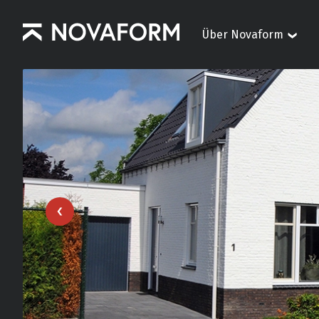
Über Novaform