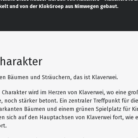
elt und von der KlokGroep aus Nimwegen gebaut.
harakter
en Bäumen und Sträuchern, das ist Klaverwei.
 Charakter wird im Herzen von Klaverwei, wo eine gro
, noch stärker betont. Ein zentraler Treffpunkt für d
rkanten Bäumen und einem grünen Spielplatz für Kin
n sich auf den Hauptachsen von Klaverwei fort, wie e
rt.