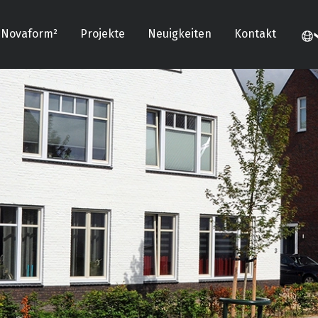
Novaform²
Projekte
Neuigkeiten
Kontakt