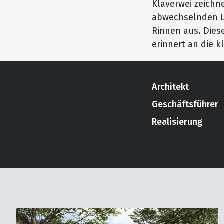
Klaverwei zeichn
abwechselnden L
Rinnen aus. Diese
erinnert an die 
Architekt
Geschäftsführer
Realisierung