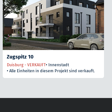
Zugspitz 10
Duisburg - VERKAUFT
•
Innenstadt
•
Alle Einheiten in diesem Projekt sind verkauft.