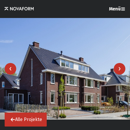
Menü
Alle Projekte