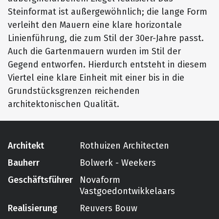
Steinformat ist außergewöhnlich; die lange Form
verleiht den Mauern eine klare horizontale
Linienführung, die zum Stil der 30er-Jahre passt.
Auch die Gartenmauern wurden im Stil der
Gegend entworfen. Hierdurch entsteht in diesem
Viertel eine klare Einheit mit einer bis in die
Grundstücksgrenzen reichenden
architektonischen Qualität.
Architekt
Rothuizen Architecten
Bauherr
Bolwerk - Weekers
Geschäftsführer
Novaform
Vastgoedontwikkelaars
Realisierung
Reuvers Bouw