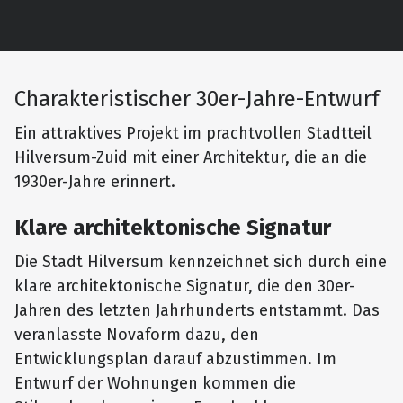
Charakteristischer 30er-Jahre-Entwurf
Ein attraktives Projekt im prachtvollen Stadtteil
Hilversum-Zuid mit einer Architektur, die an die
1930er-Jahre erinnert.
Klare architektonische Signatur
Die Stadt Hilversum kennzeichnet sich durch eine
klare architektonische Signatur, die den 30er-
Jahren des letzten Jahrhunderts entstammt. Das
veranlasste Novaform dazu, den
Entwicklungsplan darauf abzustimmen. Im
Entwurf der Wohnungen kommen die